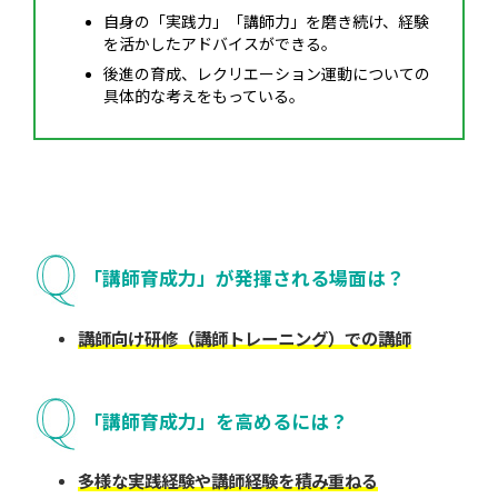
自身の「実践力」「講師力」を磨き続け、経験
を活かしたアドバイスができる。
後進の育成、レクリエーション運動についての
具体的な考えをもっている。
「講師育成力」が発揮される場面は？
講師向け研修（講師トレーニング）での講師
「講師育成力」を高めるには？
多様な実践経験や講師経験を積み重ねる