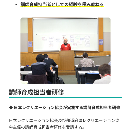
講師育成担当者としての経験を積み重ねる
講師育成担当者研修
◆
日本レクリエーション協会が実施する講師育成担当者研修
日本レクリエーション協会及び都道府県レクリエーション協
会主催の講師育成担当者研修を受講する。