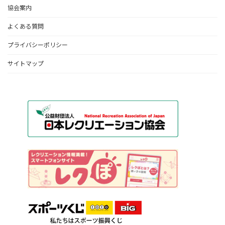
協会案内
よくある質問
プライバシーポリシー
サイトマップ