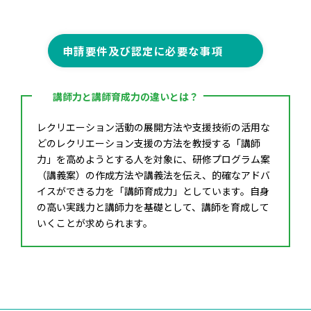
申請要件及び認定に必要な事項
講師力と講師育成力の違いとは？
レクリエーション活動の展開方法や支援技術の活用な
どのレクリエーション支援の方法を教授する「講師
力」を高めようとする人を対象に、研修プログラム案
（講義案）の作成方法や講義法を伝え、的確なアドバ
イスができる力を「講師育成力」としています。自身
の高い実践力と講師力を基礎として、講師を育成して
いくことが求められます。