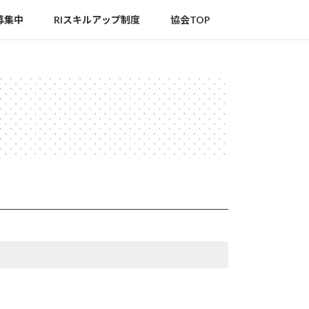
募集中
RIスキルアップ制度
協会TOP