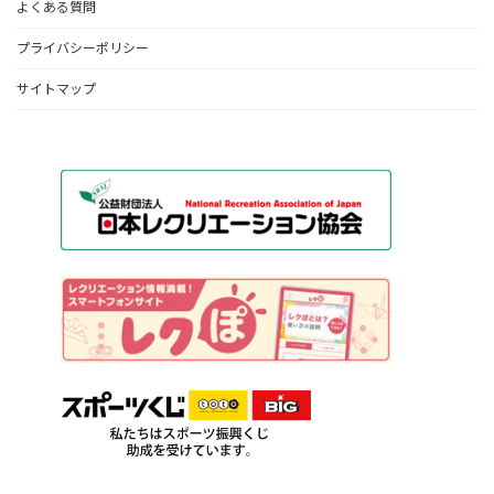
よくある質問
プライバシーポリシー
サイトマップ